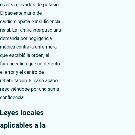
niveles elevados de potasio.
El paciente murió de
cardiomiopatía e insuficiencia
renal. La familia interpuso una
demanda por negligencia
médica contra la enfermera
que escribió la orden, el
farmacéutico que no detectó
el error y el centro de
rehabilitación. El caso acabó
resolviéndose por una suma
confidencial.
Leyes locales
aplicables a la