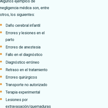
Algunos ejemplos de
negligencia médica son, entre
otros, los siguientes:
Daño cerebral infantil
Errores y lesiones en el
parto
Errores de anestesia
Fallo en el diagnóstico
Diagnóstico erróneo
Retraso en el tratamiento
Errores quirúrgicos
Transporte no autorizado
Terapia experimental
Lesiones por
extravasación/quemaduras