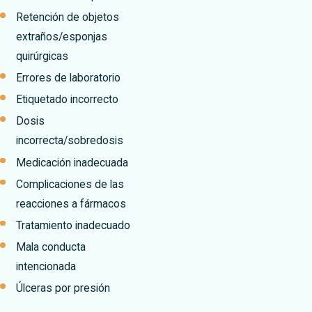
Retención de objetos
extraños/esponjas
quirúrgicas
Errores de laboratorio
Etiquetado incorrecto
Dosis
incorrecta/sobredosis
Medicación inadecuada
Complicaciones de las
reacciones a fármacos
Tratamiento inadecuado
Mala conducta
intencionada
Úlceras por presión