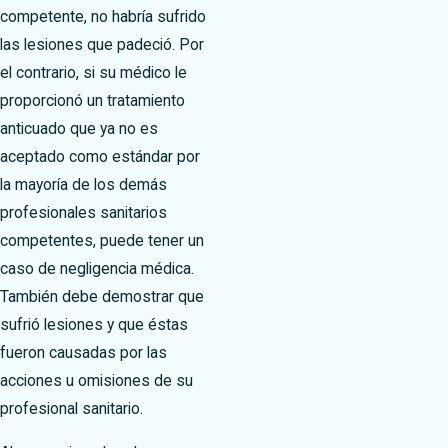
competente, no habría sufrido
las lesiones que padeció. Por
el contrario, si su médico le
proporcionó un tratamiento
anticuado que ya no es
aceptado como estándar por
la mayoría de los demás
profesionales sanitarios
competentes, puede tener un
caso de negligencia médica.
También debe demostrar que
sufrió lesiones y que éstas
fueron causadas por las
acciones u omisiones de su
profesional sanitario.