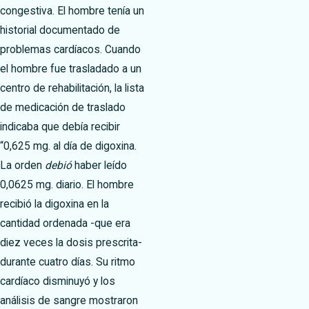
congestiva. El hombre tenía un
historial documentado de
problemas cardíacos. Cuando
el hombre fue trasladado a un
centro de rehabilitación, la lista
de medicación de traslado
indicaba que debía recibir
“0,625 mg. al día de digoxina.
La orden
debió
haber leído
0,0625 mg. diario. El hombre
recibió la digoxina en la
cantidad ordenada -que era
diez veces la dosis prescrita-
durante cuatro días. Su ritmo
cardíaco disminuyó y los
análisis de sangre mostraron