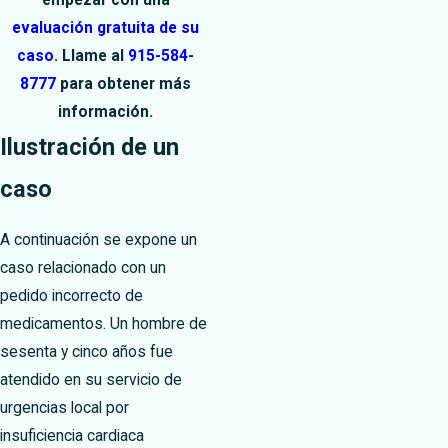
empezar con una
evaluación gratuita de su
caso
. Llame al
915-584-
8777
para obtener más
información.
Ilustración de un
caso
A continuación se expone un
caso relacionado con un
pedido incorrecto de
medicamentos. Un hombre de
sesenta y cinco años fue
atendido en su servicio de
urgencias local por
insuficiencia cardiaca