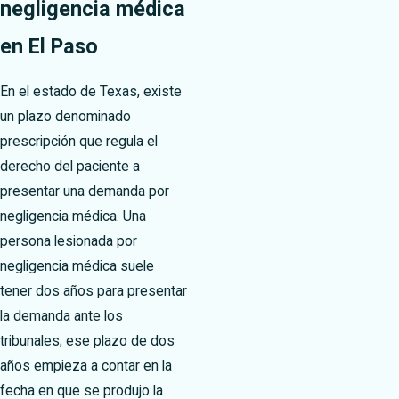
negligencia médica
en El Paso
En el estado de Texas, existe
un plazo denominado
prescripción que regula el
derecho del paciente a
presentar una demanda por
negligencia médica. Una
persona lesionada por
negligencia médica suele
tener dos años para presentar
la demanda ante los
tribunales; ese plazo de dos
años empieza a contar en la
fecha en que se produjo la