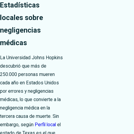
Estadísticas
locales sobre
negligencias
médicas
La Universidad Johns Hopkins
descubrió que más de
250.000 personas mueren
cada año en Estados Unidos
por errores y negligencias
médicas, lo que convierte a la
negligencia médica en la
tercera causa de muerte. Sin
embargo, según
Perfil local
el
estado de Texas es el que