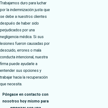
Trabajamos duro para luchar
por la indemnización justa que
se debe a nuestros clientes
después de haber sido
perjudicados por una
negligencia médica. Si sus
lesiones fueron causadas por
descuido, errores o mala
conducta intencional, nuestra
firma puede ayudarle a
entender sus opciones y
trabajar hacia la recuperación
que necesita.
Póngase en contacto con
nosotros hoy mismo para