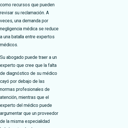
como recursos que pueden
revisar su reclamación. A
veces, una demanda por
negligencia médica se reduce
a una batalla entre expertos
médicos.
Su abogado puede traer a un
experto que cree que la falta
de diagnóstico de su médico
cayó por debajo de las
normas profesionales de
atención, mientras que el
experto del médico puede
argumentar que un proveedor
de la misma especialidad