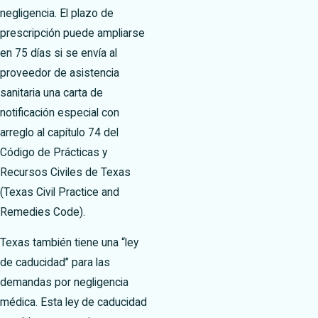
negligencia. El plazo de
prescripción puede ampliarse
en 75 días si se envía al
proveedor de asistencia
sanitaria una carta de
notificación especial con
arreglo al capítulo 74 del
Código de Prácticas y
Recursos Civiles de Texas
(Texas Civil Practice and
Remedies Code).
Texas también tiene una “ley
de caducidad” para las
demandas por negligencia
médica. Esta ley de caducidad