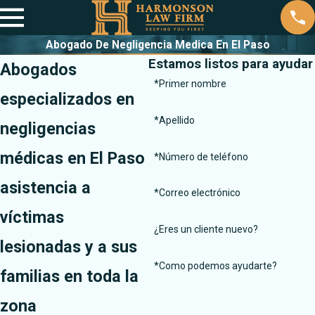
Abogado De Negligencia Medica En El Paso
Estamos listos para ayuda
Abogados
*Primer nombre
especializados en
*Apellido
negligencias
médicas en El Paso
*Número de teléfono
asistencia a
*Correo electrónico
víctimas
¿Eres un cliente nuevo?
lesionadas y a sus
*Como podemos ayudarte?
familias en toda la
zona