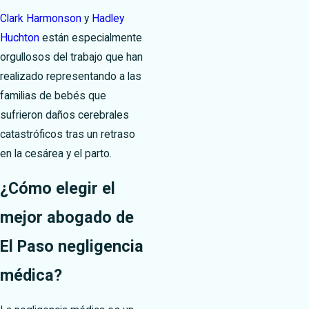
Clark Harmonson
y
Hadley
Huchton
están especialmente
orgullosos del trabajo que han
realizado representando a las
familias de bebés que
sufrieron daños cerebrales
catastróficos tras un retraso
en la cesárea y el parto.
¿Cómo elegir el
mejor abogado de
El Paso negligencia
médica?