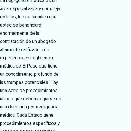
La negligencia médica es un
área especializada y compleja
de la ley, lo que significa que
usted se beneficiará
enormemente de la
contratación de un abogado
altamente calificado, con
experiencia en negligencia
médica de El Paso que tiene
un conocimiento profundo de
las trampas potenciales. Hay
una serie de procedimientos
únicos que deben seguirse en
una demanda por negligencia
médica. Cada Estado tiene
procedimientos específicos y