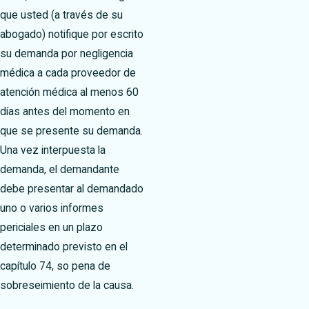
que usted (a través de su
abogado) notifique por escrito
su demanda por negligencia
médica a cada proveedor de
atención médica al menos 60
días antes del momento en
que se presente su demanda.
Una vez interpuesta la
demanda, el demandante
debe presentar al demandado
uno o varios informes
periciales en un plazo
determinado previsto en el
capítulo 74, so pena de
sobreseimiento de la causa.