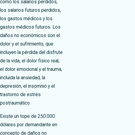
como los salarios perdidos,
los salarios futuros perdidos,
los gastos médicos y los
gastos médicos futuros. Los
daños no económicos son el
dolor y el sufrimiento, que
incluyen la pérdida del disfrute
de la vida, el dolor físico real,
el dolor emocional y el trauma,
incluida la ansiedad, la
depresión, el insomnio y el
trastorno de estrés
postraumático.
Existe un tope de 250.000
dólares por demandante en
concepto de daños no