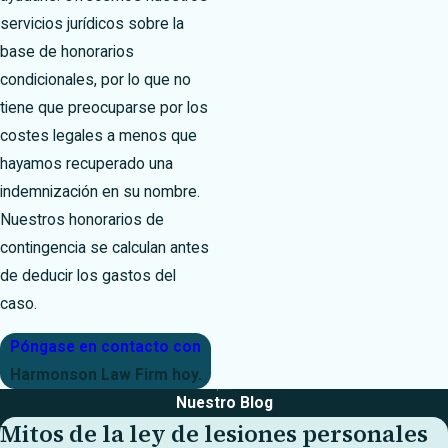
servicios jurídicos sobre la
base de honorarios
condicionales, por lo que no
tiene que preocuparse por los
costes legales a menos que
hayamos recuperado una
indemnización en su nombre.
Nuestros honorarios de
contingencia se calculan antes
de deducir los gastos del
caso.
Póngase en contacto con
Harmonson Law Firm hoy.
Nuestro Blog
Mitos de la ley de lesiones personales