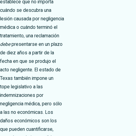
establece que no importa
cuándo se descubra una
lesión causada por negligencia
médica o cuándo terminó el
tratamiento, una reclamación
debe
presentarse en un plazo
de diez años a partir de la
fecha en que se produjo el
acto negligente. El estado de
Texas también impone un
tope legislativo a las
indemnizaciones por
negligencia médica, pero sólo
a las no económicas. Los
daños económicos son los
que pueden cuantificarse,