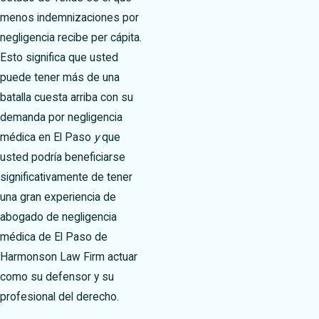
menos indemnizaciones por
negligencia recibe per cápita.
Esto significa que usted
puede tener más de una
batalla cuesta arriba con su
demanda por negligencia
médica en El Paso
y
que
usted podría beneficiarse
significativamente de tener
una gran experiencia de
abogado de negligencia
médica de El Paso de
Harmonson Law Firm actuar
como su defensor y su
profesional del derecho.