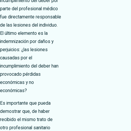
incumplimiento del deber por
parte del profesional médico
fue directamente responsable
de las lesiones del individuo.
El último elemento es la
indemnización por daños y
perjuicios: ¿las lesiones
causadas por el
incumplimiento del deber han
provocado pérdidas
económicas y no
económicas?
Es importante que pueda
demostrar que, de haber
recibido el mismo trato de
otro profesional sanitario