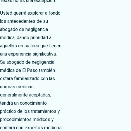
Texas no es una excepción.
Usted querrá explorar a fondo
los antecedentes de su
abogado de negligencia
médica, dando prioridad a
aquellos en su área que tienen
una experiencia significativa.
Su abogado de negligencia
médica de El Paso también
estará familiarizado con las
normas médicas
generalmente aceptadas,
tendrá un conocimiento
práctico de los tratamientos y
procedimientos médicos y
contará con expertos médicos