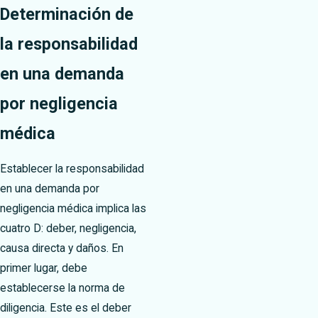
Determinación de
la responsabilidad
en una demanda
por negligencia
médica
Establecer la responsabilidad
en una demanda por
negligencia médica implica las
cuatro D: deber, negligencia,
causa directa y daños. En
primer lugar, debe
establecerse la norma de
diligencia. Este es el deber