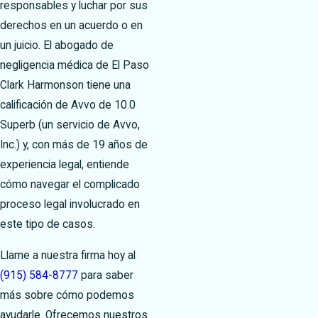
responsables y luchar por sus
derechos en un acuerdo o en
un juicio. El abogado de
negligencia médica de El Paso
Clark Harmonson tiene una
calificación de Avvo de 10.0
Superb (un servicio de Avvo,
Inc.) y, con más de 19 años de
experiencia legal, entiende
cómo navegar el complicado
proceso legal involucrado en
este tipo de casos.
Llame a nuestra firma hoy al
(915) 584-8777
para saber
más sobre cómo podemos
ayudarle. Ofrecemos nuestros