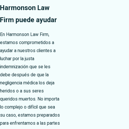
Harmonson Law
Firm puede ayudar
En Harmonson Law Firm,
estamos comprometidos a
ayudar a nuestros clientes a
luchar por la justa
indemnización que se les
debe después de que la
negligencia médica los deja
heridos o a sus seres
queridos muertos. No importa
lo complejo o difícil que sea
su caso, estamos preparados
para enfrentarnos a las partes