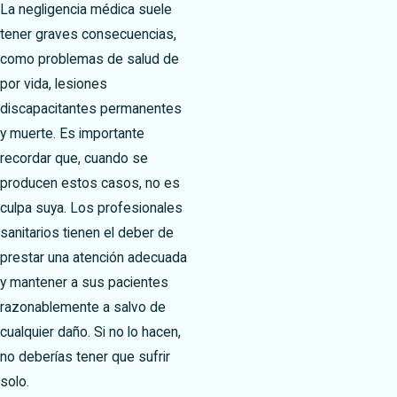
La negligencia médica suele
tener graves consecuencias,
como problemas de salud de
por vida, lesiones
discapacitantes permanentes
y muerte. Es importante
recordar que, cuando se
producen estos casos, no es
culpa suya. Los profesionales
sanitarios tienen el deber de
prestar una atención adecuada
y mantener a sus pacientes
razonablemente a salvo de
cualquier daño. Si no lo hacen,
no deberías tener que sufrir
solo.