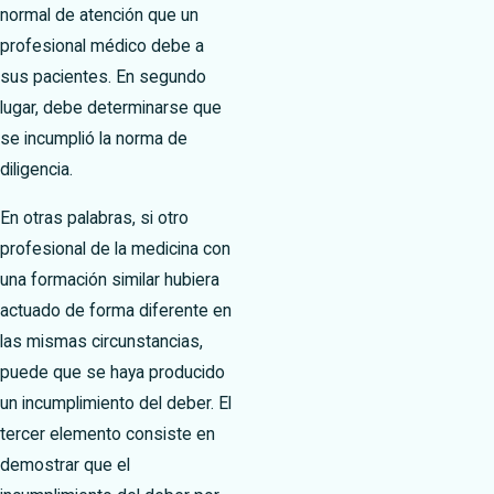
normal de atención que un
profesional médico debe a
sus pacientes. En segundo
lugar, debe determinarse que
se incumplió la norma de
diligencia.
En otras palabras, si otro
profesional de la medicina con
una formación similar hubiera
actuado de forma diferente en
las mismas circunstancias,
puede que se haya producido
un incumplimiento del deber. El
tercer elemento consiste en
demostrar que el