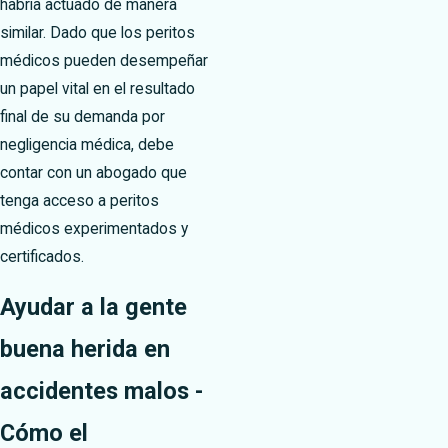
habría actuado de manera
similar. Dado que los peritos
médicos pueden desempeñar
un papel vital en el resultado
final de su demanda por
negligencia médica, debe
contar con un abogado que
tenga acceso a peritos
médicos experimentados y
certificados.
Ayudar a la gente
buena herida en
accidentes malos -
Cómo el