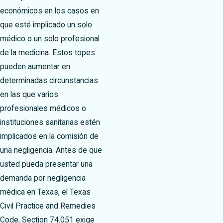
económicos en los casos en
que esté implicado un solo
médico o un solo profesional
de la medicina. Estos topes
pueden aumentar en
determinadas circunstancias
en las que varios
profesionales médicos o
instituciones sanitarias estén
implicados en la comisión de
una negligencia. Antes de que
usted pueda presentar una
demanda por negligencia
médica en Texas, el Texas
Civil Practice and Remedies
Code, Section 74.051 exige