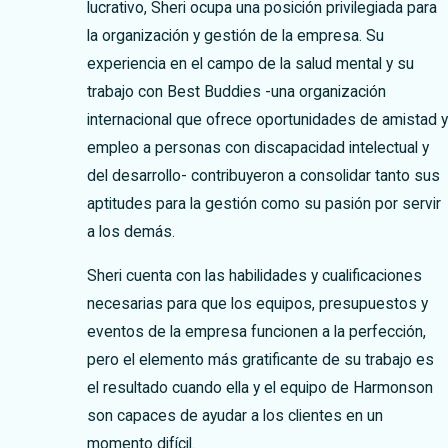
lucrativo, Sheri ocupa una posición privilegiada para
la organización y gestión de la empresa. Su
experiencia en el campo de la salud mental y su
trabajo con Best Buddies -una organización
internacional que ofrece oportunidades de amistad y
empleo a personas con discapacidad intelectual y
del desarrollo- contribuyeron a consolidar tanto sus
aptitudes para la gestión como su pasión por servir
a los demás.
Sheri cuenta con las habilidades y cualificaciones
necesarias para que los equipos, presupuestos y
eventos de la empresa funcionen a la perfección,
pero el elemento más gratificante de su trabajo es
el resultado cuando ella y el equipo de Harmonson
son capaces de ayudar a los clientes en un
momento difícil.