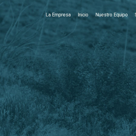
La Empresa
Inicio
Nuestro Equipo