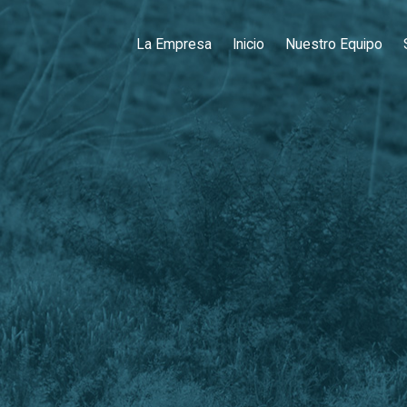
La Empresa
Inicio
Nuestro Equipo