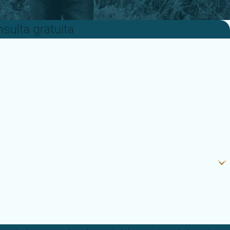
sulta gratuita