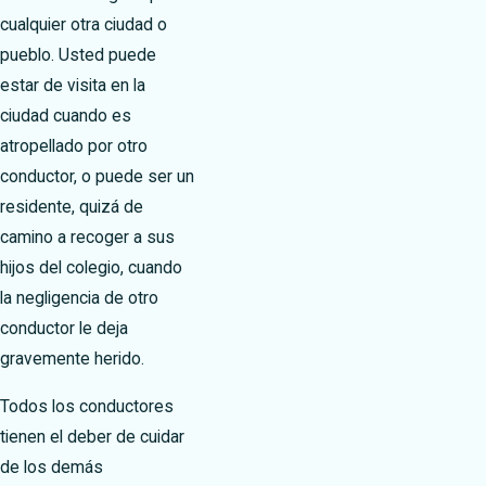
cualquier otra ciudad o
pueblo. Usted puede
estar de visita en la
ciudad cuando es
atropellado por otro
conductor, o puede ser un
residente, quizá de
camino a recoger a sus
hijos del colegio, cuando
la negligencia de otro
conductor le deja
gravemente herido.
Todos los conductores
tienen el deber de cuidar
de los demás