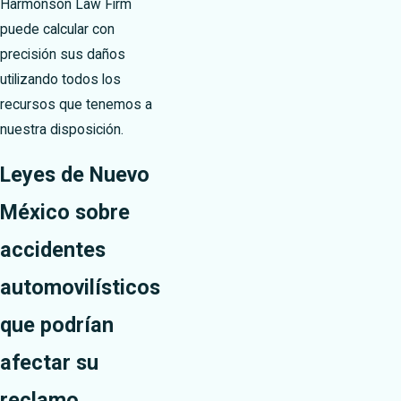
Harmonson Law Firm
puede calcular con
precisión sus daños
utilizando todos los
recursos que tenemos a
nuestra disposición.
Leyes de Nuevo
México sobre
accidentes
automovilísticos
que podrían
afectar su
reclamo