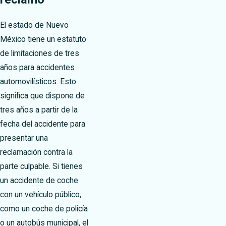
El estado de Nuevo
México tiene un estatuto
de limitaciones de tres
años para accidentes
automovilísticos. Esto
significa que dispone de
tres años a partir de la
fecha del accidente para
presentar una
reclamación contra la
parte culpable. Si tienes
un accidente de coche
con un vehículo público,
como un coche de policía
o un autobús municipal, el