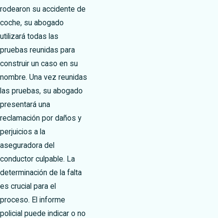
rodearon su accidente de
coche, su abogado
utilizará todas las
pruebas reunidas para
construir un caso en su
nombre. Una vez reunidas
las pruebas, su abogado
presentará una
reclamación por daños y
perjuicios a la
aseguradora del
conductor culpable. La
determinación de la falta
es crucial para el
proceso. El informe
policial puede indicar o no