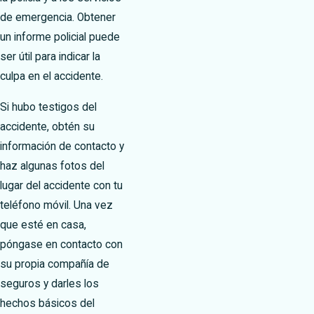
de emergencia. Obtener
un informe policial puede
ser útil para indicar la
culpa en el accidente.
Si hubo testigos del
accidente, obtén su
información de contacto y
haz algunas fotos del
lugar del accidente con tu
teléfono móvil. Una vez
que esté en casa,
póngase en contacto con
su propia compañía de
seguros y darles los
hechos básicos del