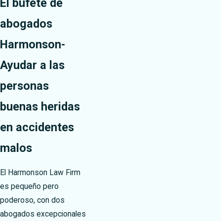
El bufete de
abogados
Harmonson-
Ayudar a las
personas
buenas heridas
en accidentes
malos
El Harmonson Law Firm
es pequeño pero
poderoso, con dos
abogados excepcionales