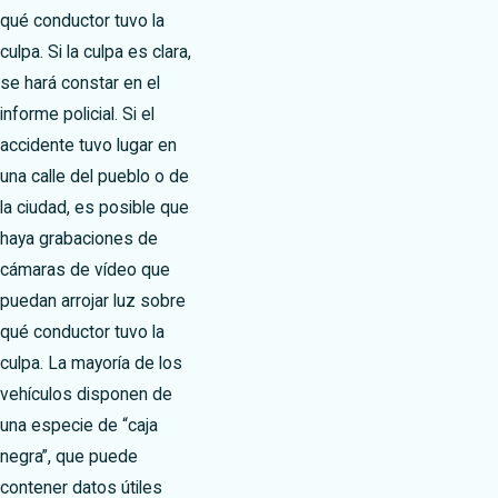
qué conductor tuvo la
culpa. Si la culpa es clara,
se hará constar en el
informe policial. Si el
accidente tuvo lugar en
una calle del pueblo o de
la ciudad, es posible que
haya grabaciones de
cámaras de vídeo que
puedan arrojar luz sobre
qué conductor tuvo la
culpa. La mayoría de los
vehículos disponen de
una especie de “caja
negra”, que puede
contener datos útiles