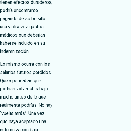
tienen efectos duraderos,
podría encontrarse
pagando de su bolsillo
una y otra vez gastos
médicos que deberían
haberse incluido en su
indemnización.
Lo mismo ocurre con los
salarios futuros perdidos.
Quizá pensabas que
podrías volver al trabajo
mucho antes de lo que
realmente podrías. No hay
“vuelta atrás”. Una vez
que haya aceptado una
indemnización baja,