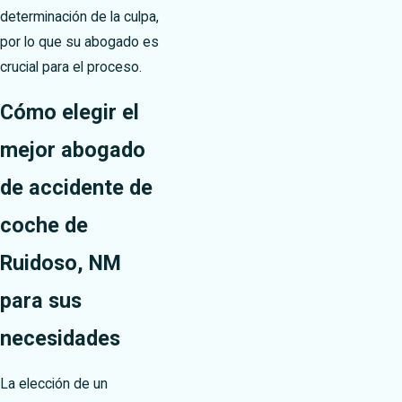
determinación de la culpa,
por lo que su abogado es
crucial para el proceso.
Cómo elegir el
mejor abogado
de accidente de
coche de
Ruidoso, NM
para sus
necesidades
La elección de un