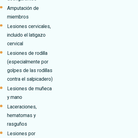
Amputación de
miembros
Lesiones cervicales,
incluido el latigazo
cervical
Lesiones de rodilla
(especialmente por
golpes de las rodillas
contra el salpicadero)
Lesiones de muñeca
y mano
Laceraciones,
hematomas y
rasguños
Lesiones por