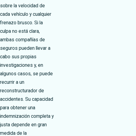
sobre la velocidad de
cada vehículo y cualquier
frenazo brusco. Si la
culpa no está clara,
ambas compañías de
seguros pueden llevar a
cabo sus propias
investigaciones y, en
algunos casos, se puede
recurrir a un
reconstructurador de
accidentes. Su capacidad
para obtener una
indemnización completa y
justa depende en gran
medida de la