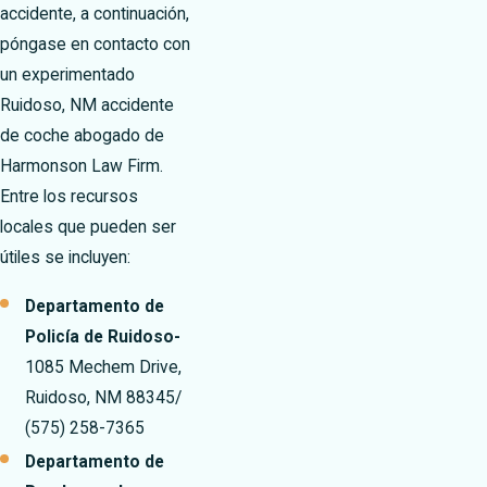
accidente, a continuación,
póngase en contacto con
un experimentado
Ruidoso, NM accidente
de coche abogado de
Harmonson Law Firm.
Entre los recursos
locales que pueden ser
útiles se incluyen:
Departamento de
Policía de Ruidoso-
1085 Mechem Drive,
Ruidoso, NM 88345/
(575) 258-7365
Departamento de