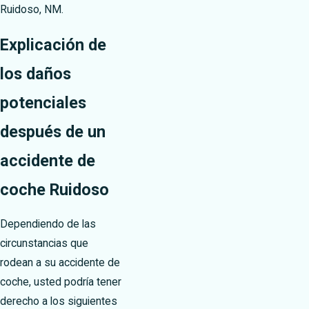
Ruidoso, NM.
Explicación de
los daños
potenciales
después de un
accidente de
coche Ruidoso
Dependiendo de las
circunstancias que
rodean a su accidente de
coche, usted podría tener
derecho a los siguientes