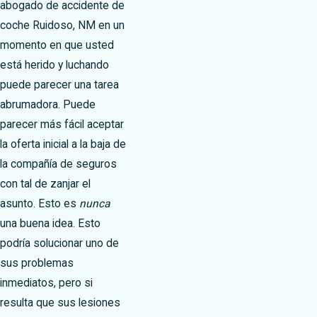
abogado de accidente de
coche Ruidoso, NM en un
momento en que usted
está herido y luchando
puede parecer una tarea
abrumadora. Puede
parecer más fácil aceptar
la oferta inicial a la baja de
la compañía de seguros
con tal de zanjar el
asunto. Esto es
nunca
una buena idea. Esto
podría solucionar uno de
sus problemas
inmediatos, pero si
resulta que sus lesiones