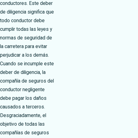
conductores. Este deber
de diligencia significa que
todo conductor debe
cumplir todas las leyes y
normas de seguridad de
la carretera para evitar
perjudicar a los demás.
Cuando se incumple este
deber de diligencia, la
compañía de seguros del
conductor negligente
debe pagar los daños
causados a terceros.
Desgraciadamente, el
objetivo de todas las
compañías de seguros