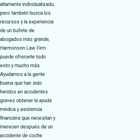
altamente individualizado,
pero también busca los
recursos y la experiencia
de un bufete de
abogados más grande,
Harmonson Law Firm
puede ofrecerle todo
esto y mucho más.
Ayudamos a la gente
buena que han sido
heridos en accidentes
graves obtener la ayuda
médica y asistencia
financiera que necesitan y
merecen después de un
accidente de coche