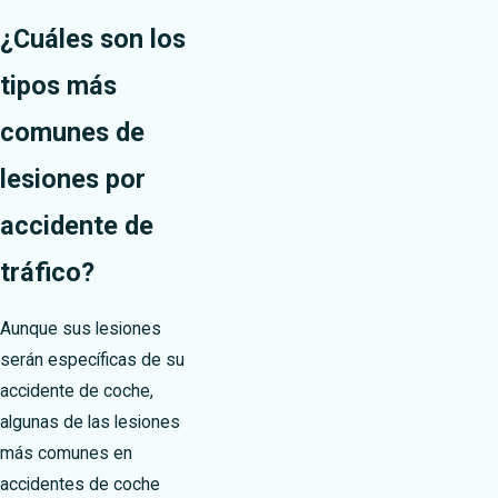
¿Cuáles son los
tipos más
comunes de
lesiones por
accidente de
tráfico?
Aunque sus lesiones
serán específicas de su
accidente de coche,
algunas de las lesiones
más comunes en
accidentes de coche