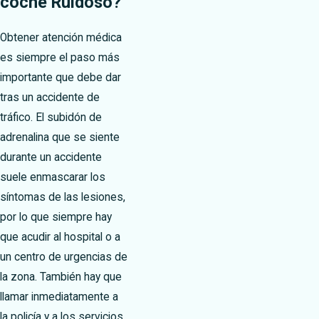
coche Ruidoso?
Obtener atención médica
es siempre el paso más
importante que debe dar
tras un accidente de
tráfico. El subidón de
adrenalina que se siente
durante un accidente
suele enmascarar los
síntomas de las lesiones,
por lo que siempre hay
que acudir al hospital o a
un centro de urgencias de
la zona. También hay que
llamar inmediatamente a
la policía y a los servicios