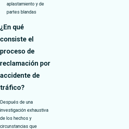
aplastamiento y de
partes blandas
¿En qué
consiste el
proceso de
reclamación por
accidente de
tráfico?
Después de una
investigación exhaustiva
de los hechos y
circunstancias que