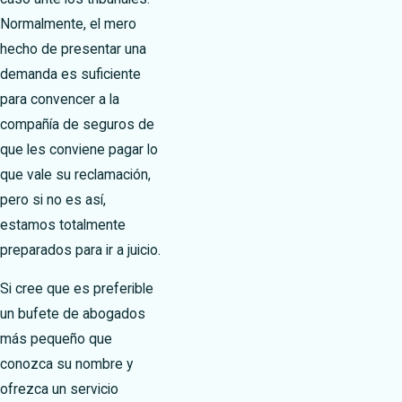
Normalmente, el mero
hecho de presentar una
demanda es suficiente
para convencer a la
compañía de seguros de
que les conviene pagar lo
que vale su reclamación,
pero si no es así,
estamos totalmente
preparados para ir a juicio.
Si cree que es preferible
un bufete de abogados
más pequeño que
conozca su nombre y
ofrezca un servicio