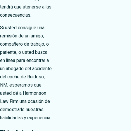
tendrá que atenerse a las
consecuencias.
Si usted consigue una
remisión de un amigo,
compañero de trabajo, o
pariente, o usted busca
en línea para encontrar a
un abogado del accidente
del coche de Ruidoso,
NM, esperamos que
usted dé a Harmonson
Law Firm una ocasión de
demostrarle nuestras
habilidades y experiencia.