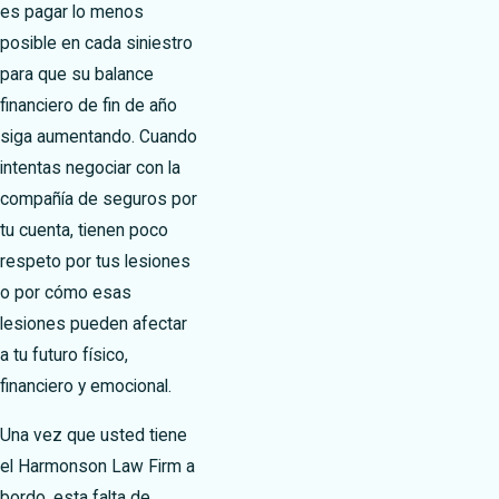
es pagar lo menos
posible en cada siniestro
para que su balance
financiero de fin de año
siga aumentando. Cuando
intentas negociar con la
compañía de seguros por
tu cuenta, tienen poco
respeto por tus lesiones
o por cómo esas
lesiones pueden afectar
a tu futuro físico,
financiero y emocional.
Una vez que usted tiene
el Harmonson Law Firm a
bordo, esta falta de