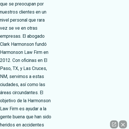
que se preocupan por
nuestros clientes en un
nivel personal que rara
vez se ve en otras
empresas. El abogado
Clark Harmonson fundó
Harmonson Law Firm en
2012. Con oficinas en El
Paso, TX, y Las Cruces,
NM, servimos a estas
ciudades, así como las
áreas circundantes. El
objetivo de la Harmonson
Law Firm es ayudar a la
gente buena que han sido
heridos en accidentes