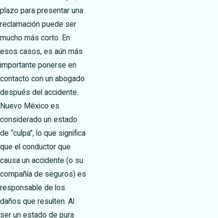
plazo para presentar una
reclamación puede ser
mucho más corto. En
esos casos, es aún más
importante ponerse en
contacto con un abogado
después del accidente.
Nuevo México es
considerado un estado
de “culpa”, lo que significa
que el conductor que
causa un accidente (o su
compañía de seguros) es
responsable de los
daños que resulten. Al
ser un estado de pura