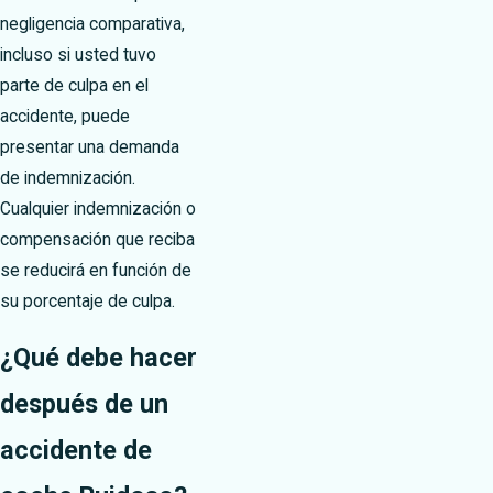
negligencia comparativa,
incluso si usted tuvo
parte de culpa en el
accidente, puede
presentar una demanda
de indemnización.
Cualquier indemnización o
compensación que reciba
se reducirá en función de
su porcentaje de culpa.
¿Qué debe hacer
después de un
accidente de