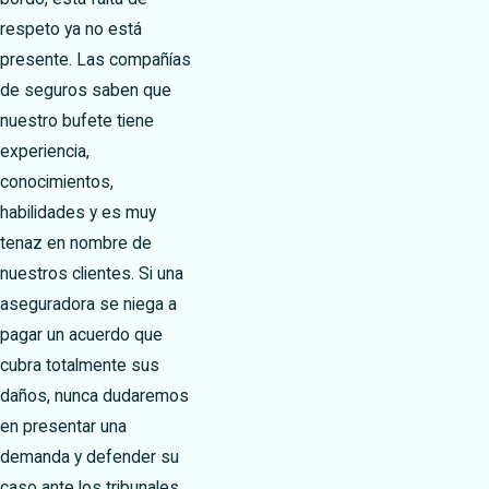
respeto ya no está
presente. Las compañías
de seguros saben que
nuestro bufete tiene
experiencia,
conocimientos,
habilidades y es muy
tenaz en nombre de
nuestros clientes. Si una
aseguradora se niega a
pagar un acuerdo que
cubra totalmente sus
daños, nunca dudaremos
en presentar una
demanda y defender su
caso ante los tribunales.