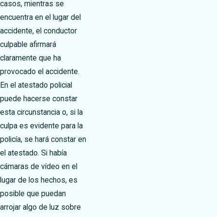
casos, mientras se
encuentra en el lugar del
accidente, el conductor
culpable afirmará
claramente que ha
provocado el accidente.
En el atestado policial
puede hacerse constar
esta circunstancia o, si la
culpa es evidente para la
policía, se hará constar en
el atestado. Si había
cámaras de vídeo en el
lugar de los hechos, es
posible que puedan
arrojar algo de luz sobre