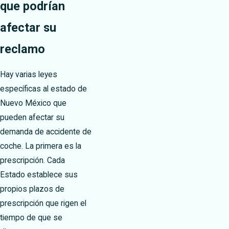
que podrían
afectar su
reclamo
Hay varias leyes
específicas al estado de
Nuevo México que
pueden afectar su
demanda de accidente de
coche. La primera es la
prescripción. Cada
Estado establece sus
propios plazos de
prescripción que rigen el
tiempo de que se