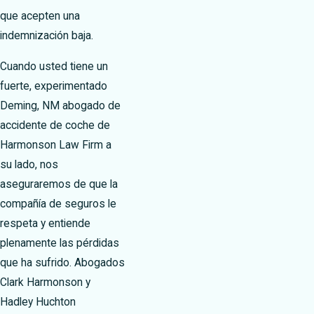
que acepten una
indemnización baja.
Cuando usted tiene un
fuerte, experimentado
Deming, NM abogado de
accidente de coche de
Harmonson Law Firm a
su lado, nos
aseguraremos de que la
compañía de seguros le
respeta y entiende
plenamente las pérdidas
que ha sufrido. Abogados
Clark Harmonson y
Hadley Huchton