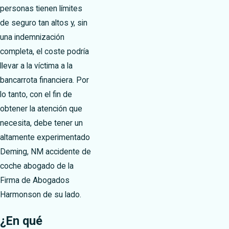
personas tienen límites
de seguro tan altos y, sin
una indemnización
completa, el coste podría
llevar a la víctima a la
bancarrota financiera. Por
lo tanto, con el fin de
obtener la atención que
necesita, debe tener un
altamente experimentado
Deming, NM accidente de
coche abogado de la
Firma de Abogados
Harmonson de su lado.
¿En qué