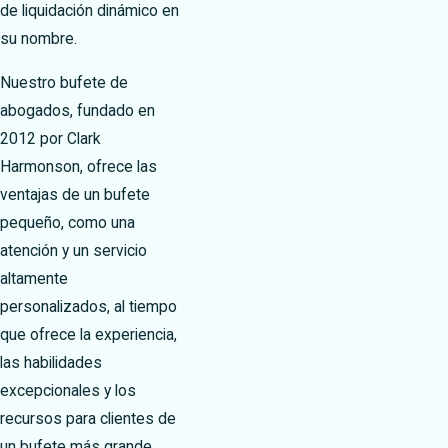
de liquidación dinámico en
su nombre.
Nuestro bufete de
abogados, fundado en
2012 por Clark
Harmonson, ofrece las
ventajas de un bufete
pequeño, como una
atención y un servicio
altamente
personalizados, al tiempo
que ofrece la experiencia,
las habilidades
excepcionales y los
recursos para clientes de
un bufete más grande.