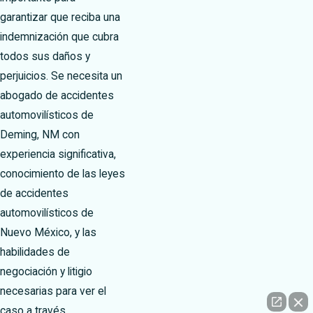
garantizar que reciba una
indemnización que cubra
todos sus daños y
perjuicios. Se necesita un
abogado de accidentes
automovilísticos de
Deming, NM con
experiencia significativa,
conocimiento de las leyes
de accidentes
automovilísticos de
Nuevo México, y las
habilidades de
negociación y litigio
necesarias para ver el
caso a través.