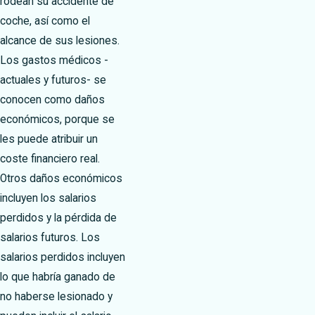
rodean su accidente de
coche, así como el
alcance de sus lesiones.
Los gastos médicos -
actuales y futuros- se
conocen como daños
económicos, porque se
les puede atribuir un
coste financiero real.
Otros daños económicos
incluyen los salarios
perdidos y la pérdida de
salarios futuros. Los
salarios perdidos incluyen
lo que habría ganado de
no haberse lesionado y