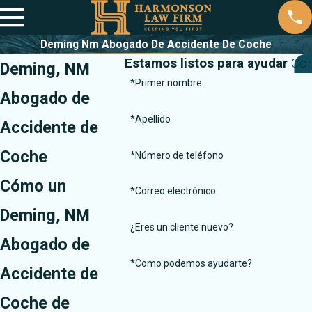
Deming Nm Abogado De Accidente De Coche
Estamos listos para ayudar
Con
Deming, NM
*Primer nombre
Abogado de
*Apellido
Accidente de
Coche
*Número de teléfono
Cómo un
*Correo electrónico
Deming, NM
¿Eres un cliente nuevo?
Abogado de
*Como podemos ayudarte?
Accidente de
Coche de