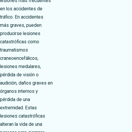
lesiones más frecuentes
en los accidentes de
tráfico. En accidentes
más graves, pueden
producirse lesiones
catastróficas como
traumatismos
craneoencefálicos,
lesiones medulares,
pérdida de visión o
audición, daños graves en
órganos internos y
pérdida de una
extremidad. Estas
lesiones catastróficas
alteran la vida de una