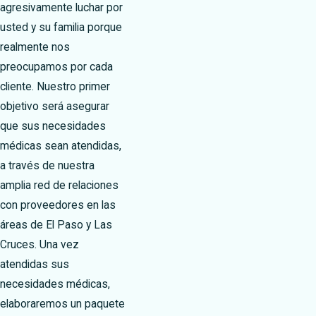
agresivamente luchar por
usted y su familia porque
realmente nos
preocupamos por cada
cliente. Nuestro primer
objetivo será asegurar
que sus necesidades
médicas sean atendidas,
a través de nuestra
amplia red de relaciones
con proveedores en las
áreas de El Paso y Las
Cruces. Una vez
atendidas sus
necesidades médicas,
elaboraremos un paquete