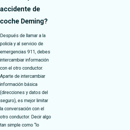
accidente de
coche Deming?
Después de llamar a la
policía y al servicio de
emergencias 911, debes
intercambiar información
con el otro conductor.
Aparte de intercambiar
información básica
(direcciones y datos del
seguro), es mejor limitar
la conversación con el
otro conductor. Decir algo
tan simple como “lo