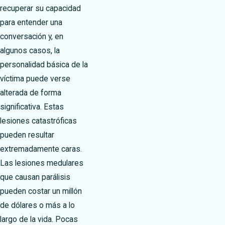
recuperar su capacidad
para entender una
conversación y, en
algunos casos, la
personalidad básica de la
víctima puede verse
alterada de forma
significativa. Estas
lesiones catastróficas
pueden resultar
extremadamente caras.
Las lesiones medulares
que causan parálisis
pueden costar un millón
de dólares o más a lo
largo de la vida. Pocas