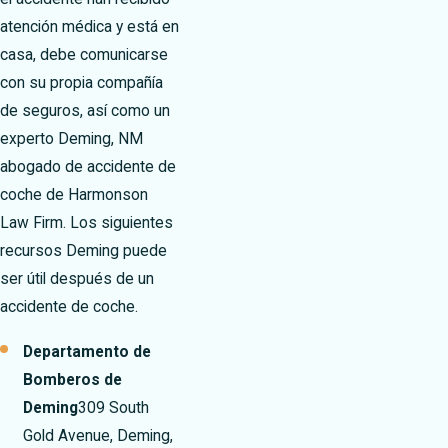
atención médica y está en
casa, debe comunicarse
con su propia compañía
de seguros, así como un
experto Deming, NM
abogado de accidente de
coche de Harmonson
Law Firm. Los siguientes
recursos Deming puede
ser útil después de un
accidente de coche.
Departamento de
Bomberos de
Deming
309 South
Gold Avenue, Deming,