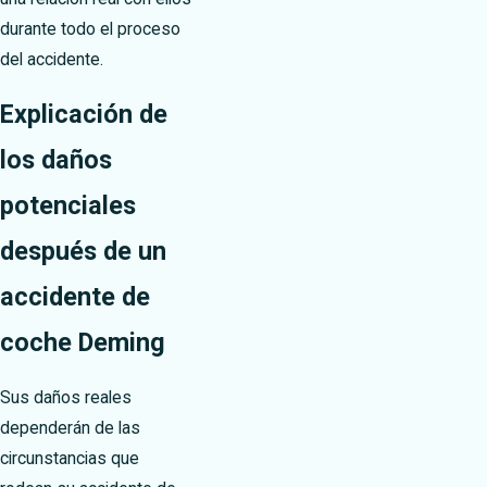
durante todo el proceso
del accidente.
Explicación de
los daños
potenciales
después de un
accidente de
coche Deming
Sus daños reales
dependerán de las
circunstancias que