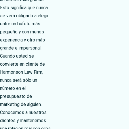
Esto significa que nunca
se verá obligado a elegir
entre un bufete más
pequeño y con menos
experiencia y otro más
grande e impersonal.
Cuando usted se
convierte en cliente de
Harmonson Law Firm,
nunca será sólo un
número en el
presupuesto de
marketing de alguien.
Conocemos a nuestros
clientes y mantenemos
una relación real con ellos