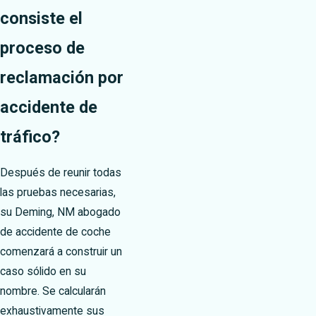
consiste el
proceso de
reclamación por
accidente de
tráfico?
Después de reunir todas
las pruebas necesarias,
su Deming, NM abogado
de accidente de coche
comenzará a construir un
caso sólido en su
nombre. Se calcularán
exhaustivamente sus