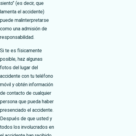
siento” (es decir, que
lamenta el accidente)
puede malinterpretarse
como una admisión de
responsabilidad.
Si te es físicamente
posible, haz algunas
fotos del lugar del
accidente con tu teléfono
móvil y obtén información
de contacto de cualquier
persona que pueda haber
presenciado el accidente.
Después de que usted y
todos los involucrados en
el accidente han recibido