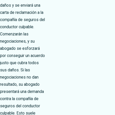
daños y se enviará una
carta de reclamación a la
compañía de seguros del
conductor culpable.
Comenzarán las
negociaciones, y su
abogado se esforzará
por conseguir un acuerdo
justo que cubra todos
sus daños. Si las
negociaciones no dan
resultado, su abogado
presentará una demanda
contra la compañía de
seguros del conductor
culpable. Esto suele