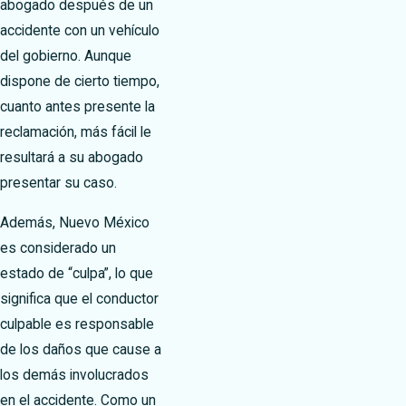
abogado después de un
accidente con un vehículo
del gobierno. Aunque
dispone de cierto tiempo,
cuanto antes presente la
reclamación, más fácil le
resultará a su abogado
presentar su caso.
Además, Nuevo México
es considerado un
estado de “culpa”, lo que
significa que el conductor
culpable es responsable
de los daños que cause a
los demás involucrados
en el accidente. Como un