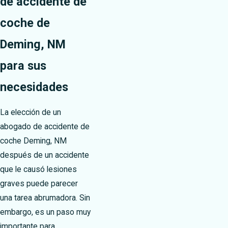
de accidente de
coche de
Deming, NM
para sus
necesidades
La elección de un
abogado de accidente de
coche Deming, NM
después de un accidente
que le causó lesiones
graves puede parecer
una tarea abrumadora. Sin
embargo, es un paso muy
importante para