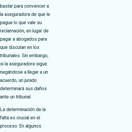
bastar para convencer a
la aseguradora de que le
pague lo que vale su
reclamación, en lugar de
pagar a abogados para
que discutan en los
tribunales. Sin embargo,
si la aseguradora sigue
negándose a llegar a un
acuerdo, un jurado
determinará sus daños
ante un tribunal.
La determinación de la
falta es crucial en el
proceso. En algunos