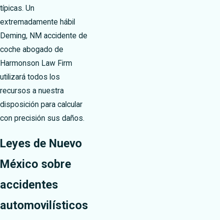
típicas. Un
extremadamente hábil
Deming, NM accidente de
coche abogado de
Harmonson Law Firm
utilizará todos los
recursos a nuestra
disposición para calcular
con precisión sus daños.
Leyes de Nuevo
México sobre
accidentes
automovilísticos