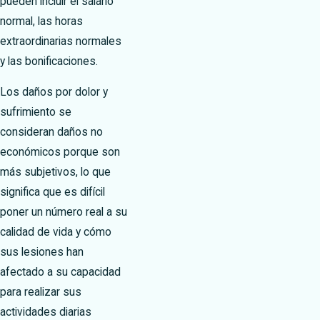
pueden incluir el salario
normal, las horas
extraordinarias normales
y las bonificaciones.
Los daños por dolor y
sufrimiento se
consideran daños no
económicos porque son
más subjetivos, lo que
significa que es difícil
poner un número real a su
calidad de vida y cómo
sus lesiones han
afectado a su capacidad
para realizar sus
actividades diarias