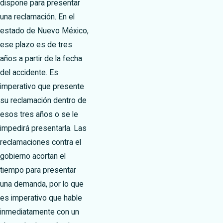
dispone para presentar
una reclamación. En el
estado de Nuevo México,
ese plazo es de tres
años a partir de la fecha
del accidente. Es
imperativo que presente
su reclamación dentro de
esos tres años o se le
impedirá presentarla. Las
reclamaciones contra el
gobierno acortan el
tiempo para presentar
una demanda, por lo que
es imperativo que hable
inmediatamente con un