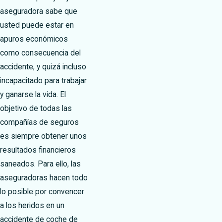
aseguradora sabe que
usted puede estar en
apuros económicos
como consecuencia del
accidente, y quizá incluso
incapacitado para trabajar
y ganarse la vida. El
objetivo de todas las
compañías de seguros
es siempre obtener unos
resultados financieros
saneados. Para ello, las
aseguradoras hacen todo
lo posible por convencer
a los heridos en un
accidente de coche de