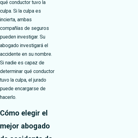
qué conductor tuvo la
culpa. Si la culpa es
incierta, ambas
compañías de seguros
pueden investigar. Su
abogado investigará el
accidente en su nombre.
Si nadie es capaz de
determinar qué conductor
tuvo la culpa, el jurado
puede encargarse de
hacerlo.
Cómo elegir el
mejor abogado