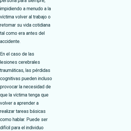
persona para siempre,
impidiendo a menudo a la
víctima volver al trabajo o
retomar su vida cotidiana
tal como era antes del
accidente.
En el caso de las
lesiones cerebrales
traumáticas, las pérdidas
cognitivas pueden incluso
provocar la necesidad de
que la víctima tenga que
volver a aprender a
realizar tareas básicas
como hablar. Puede ser
difícil para el individuo