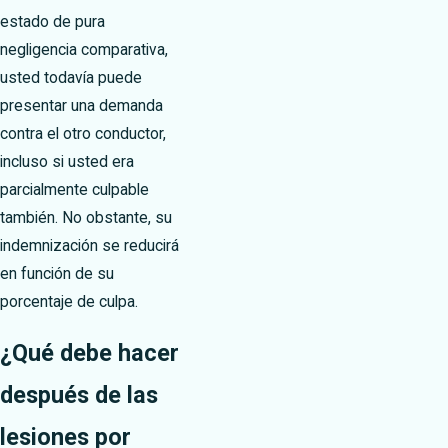
estado de pura
negligencia comparativa,
usted todavía puede
presentar una demanda
contra el otro conductor,
incluso si usted era
parcialmente culpable
también. No obstante, su
indemnización se reducirá
en función de su
porcentaje de culpa.
¿Qué debe hacer
después de las
lesiones por