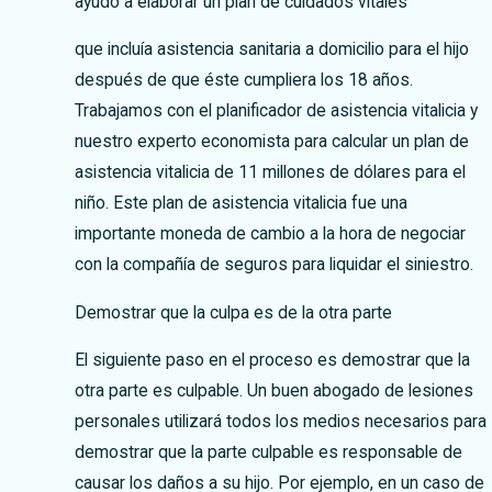
ayudó a elaborar un plan de cuidados vitales
que incluía asistencia sanitaria a domicilio para el hijo
después de que éste cumpliera los 18 años.
Trabajamos con el planificador de asistencia vitalicia y
nuestro experto economista para calcular un plan de
asistencia vitalicia de 11 millones de dólares para el
niño. Este plan de asistencia vitalicia fue una
importante moneda de cambio a la hora de negociar
con la compañía de seguros para liquidar el siniestro.
Demostrar que la culpa es de la otra parte
El siguiente paso en el proceso es demostrar que la
otra parte es culpable. Un buen abogado de lesiones
personales utilizará todos los medios necesarios para
demostrar que la parte culpable es responsable de
causar los daños a su hijo. Por ejemplo, en un caso de