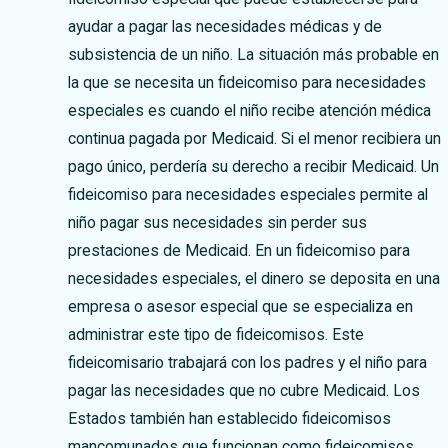
ayudar a pagar las necesidades médicas y de
subsistencia de un niño. La situación más probable en
la que se necesita un fideicomiso para necesidades
especiales es cuando el niño recibe atención médica
continua pagada por Medicaid. Si el menor recibiera un
pago único, perdería su derecho a recibir Medicaid. Un
fideicomiso para necesidades especiales permite al
niño pagar sus necesidades sin perder sus
prestaciones de Medicaid. En un fideicomiso para
necesidades especiales, el dinero se deposita en una
empresa o asesor especial que se especializa en
administrar este tipo de fideicomisos. Este
fideicomisario trabajará con los padres y el niño para
pagar las necesidades que no cubre Medicaid. Los
Estados también han establecido fideicomisos
mancomunados que funcionan como fideicomisos