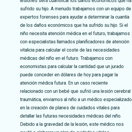
lesiones será cuantificar los daños económicos que ha
sufrido su hijo. A menudo trabajamos con un equipo de
expertos forenses para ayudar a determinar la cuantía
de los daños económicos que ha sufrido su hijo. Si el
niño necesita atención médica en el futuro, trabajamos
con especialistas llamados planificadores de atención
vitalicia para calcular el coste de las necesidades
médicas del niño en el futuro. Trabajamos con
economistas para calcular la cantidad que un jurado
puede conceder en dólares de hoy para pagar la
atención médica futura. En un caso reciente
relacionado con un bebé que sufrió una lesión cerebral
traumática, enviamos al niño a un médico especializado
en la creación de planes de cuidados vitales para
detallar las futuras necesidades médicas del niño.
Debido a la gravedad de la lesión, este médico nos