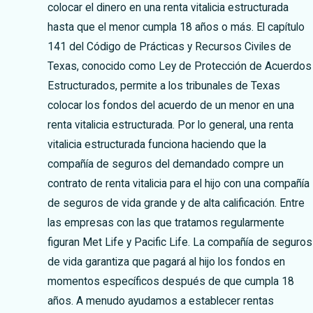
colocar el dinero en una renta vitalicia estructurada
hasta que el menor cumpla 18 años o más. El capítulo
141 del Código de Prácticas y Recursos Civiles de
Texas, conocido como Ley de Protección de Acuerdos
Estructurados, permite a los tribunales de Texas
colocar los fondos del acuerdo de un menor en una
renta vitalicia estructurada. Por lo general, una renta
vitalicia estructurada funciona haciendo que la
compañía de seguros del demandado compre un
contrato de renta vitalicia para el hijo con una compañía
de seguros de vida grande y de alta calificación. Entre
las empresas con las que tratamos regularmente
figuran Met Life y Pacific Life. La compañía de seguros
de vida garantiza que pagará al hijo los fondos en
momentos específicos después de que cumpla 18
años. A menudo ayudamos a establecer rentas