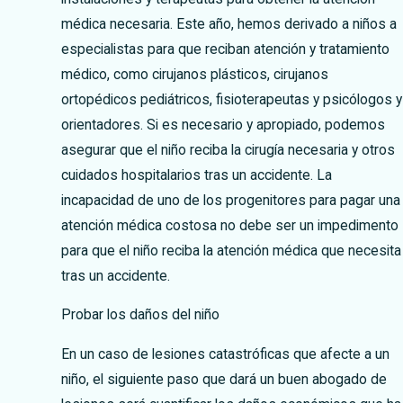
médica necesaria. Este año, hemos derivado a niños a
especialistas para que reciban atención y tratamiento
médico, como cirujanos plásticos, cirujanos
ortopédicos pediátricos, fisioterapeutas y psicólogos y
orientadores. Si es necesario y apropiado, podemos
asegurar que el niño reciba la cirugía necesaria y otros
cuidados hospitalarios tras un accidente. La
incapacidad de uno de los progenitores para pagar una
atención médica costosa no debe ser un impedimento
para que el niño reciba la atención médica que necesita
tras un accidente.
Probar los daños del niño
En un caso de lesiones catastróficas que afecte a un
niño, el siguiente paso que dará un buen abogado de