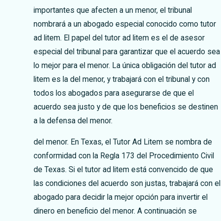
importantes que afecten a un menor, el tribunal
nombrará a un abogado especial conocido como tutor
ad litem. El papel del tutor ad litem es el de asesor
especial del tribunal para garantizar que el acuerdo sea
lo mejor para el menor. La única obligación del tutor ad
litem es la del menor, y trabajará con el tribunal y con
todos los abogados para asegurarse de que el
acuerdo sea justo y de que los beneficios se destinen
a la defensa del menor.
del menor. En Texas, el Tutor Ad Litem se nombra de
conformidad con la Regla 173 del Procedimiento Civil
de Texas. Si el tutor ad litem está convencido de que
las condiciones del acuerdo son justas, trabajará con el
abogado para decidir la mejor opción para invertir el
dinero en beneficio del menor. A continuación se