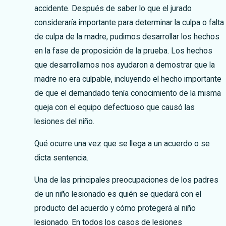
accidente. Después de saber lo que el jurado
consideraría importante para determinar la culpa o falta
de culpa de la madre, pudimos desarrollar los hechos
en la fase de proposición de la prueba. Los hechos
que desarrollamos nos ayudaron a demostrar que la
madre no era culpable, incluyendo el hecho importante
de que el demandado tenía conocimiento de la misma
queja con el equipo defectuoso que causó las
lesiones del niño.
Qué ocurre una vez que se llega a un acuerdo o se
dicta sentencia.
Una de las principales preocupaciones de los padres
de un niño lesionado es quién se quedará con el
producto del acuerdo y cómo protegerá al niño
lesionado. En todos los casos de lesiones