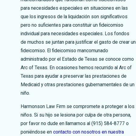
para necesidades especiales en situaciones en las
que los ingresos de la liquidación son significativos
pero no suficientes para constituir un fideicomiso
individual para necesidades especiales. Los fondos
de muchos se juntan para justificar el gasto de crear un
fideicomiso. El fideicomiso mancomunado
administrado por el Estado de Texas se conoce como
Arc of Texas. En ocasiones hemos recurrido al Arc of
Texas para ayudar a preservar las prestaciones de
Medicaid y otras prestaciones gubernamentales de un
niño.
Harmonson Law Firm se compromete a proteger a los
niños. Si su hijo se lesiona por culpa de otra persona,
por favor no dude en llamarnos al (915) 584-8777 o
poniéndose en
contacto con nosotros en nuestra