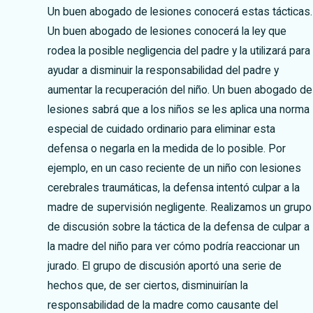
Un buen abogado de lesiones conocerá estas tácticas.
Un buen abogado de lesiones conocerá la ley que
rodea la posible negligencia del padre y la utilizará para
ayudar a disminuir la responsabilidad del padre y
aumentar la recuperación del niño. Un buen abogado de
lesiones sabrá que a los niños se les aplica una norma
especial de cuidado ordinario para eliminar esta
defensa o negarla en la medida de lo posible. Por
ejemplo, en un caso reciente de un niño con lesiones
cerebrales traumáticas, la defensa intentó culpar a la
madre de supervisión negligente. Realizamos un grupo
de discusión sobre la táctica de la defensa de culpar a
la madre del niño para ver cómo podría reaccionar un
jurado. El grupo de discusión aportó una serie de
hechos que, de ser ciertos, disminuirían la
responsabilidad de la madre como causante del