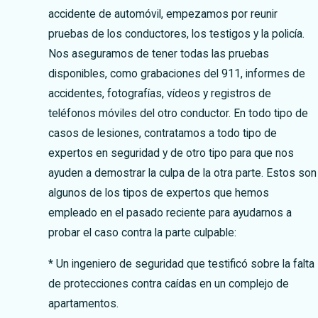
accidente de automóvil, empezamos por reunir
pruebas de los conductores, los testigos y la policía.
Nos aseguramos de tener todas las pruebas
disponibles, como grabaciones del 911, informes de
accidentes, fotografías, vídeos y registros de
teléfonos móviles del otro conductor. En todo tipo de
casos de lesiones, contratamos a todo tipo de
expertos en seguridad y de otro tipo para que nos
ayuden a demostrar la culpa de la otra parte. Estos son
algunos de los tipos de expertos que hemos
empleado en el pasado reciente para ayudarnos a
probar el caso contra la parte culpable:
* Un ingeniero de seguridad que testificó sobre la falta
de protecciones contra caídas en un complejo de
apartamentos.