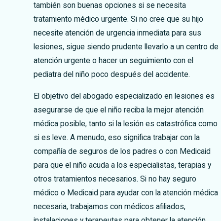
también son buenas opciones si se necesita
tratamiento médico urgente. Si no cree que su hijo
necesite atención de urgencia inmediata para sus
lesiones, sigue siendo prudente llevarlo a un centro de
atención urgente o hacer un seguimiento con el
pediatra del niño poco después del accidente.
El objetivo del abogado especializado en lesiones es
asegurarse de que el niño reciba la mejor atención
médica posible, tanto si la lesión es catastrófica como
si es leve. A menudo, eso significa trabajar con la
compañía de seguros de los padres o con Medicaid
para que el niño acuda a los especialistas, terapias y
otros tratamientos necesarios. Si no hay seguro
médico o Medicaid para ayudar con la atención médica
necesaria, trabajamos con médicos afiliados,
instalaciones y terapeutas para obtener la atención