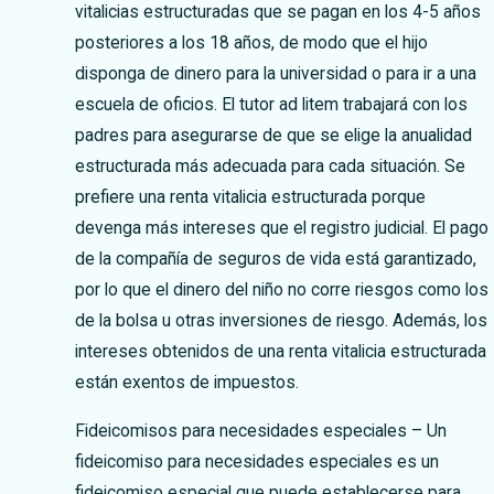
vitalicias estructuradas que se pagan en los 4-5 años
posteriores a los 18 años, de modo que el hijo
disponga de dinero para la universidad o para ir a una
escuela de oficios. El tutor ad litem trabajará con los
padres para asegurarse de que se elige la anualidad
estructurada más adecuada para cada situación. Se
prefiere una renta vitalicia estructurada porque
devenga más intereses que el registro judicial. El pago
de la compañía de seguros de vida está garantizado,
por lo que el dinero del niño no corre riesgos como los
de la bolsa u otras inversiones de riesgo. Además, los
intereses obtenidos de una renta vitalicia estructurada
están exentos de impuestos.
Fideicomisos para necesidades especiales – Un
fideicomiso para necesidades especiales es un
fideicomiso especial que puede establecerse para