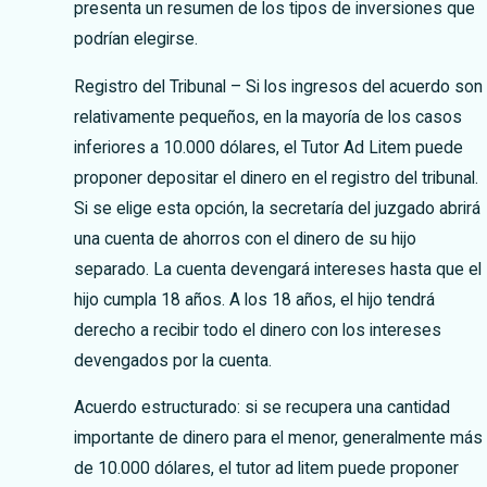
presenta un resumen de los tipos de inversiones que
podrían elegirse.
Registro del Tribunal – Si los ingresos del acuerdo son
relativamente pequeños, en la mayoría de los casos
inferiores a 10.000 dólares, el Tutor Ad Litem puede
proponer depositar el dinero en el registro del tribunal.
Si se elige esta opción, la secretaría del juzgado abrirá
una cuenta de ahorros con el dinero de su hijo
separado. La cuenta devengará intereses hasta que el
hijo cumpla 18 años. A los 18 años, el hijo tendrá
derecho a recibir todo el dinero con los intereses
devengados por la cuenta.
Acuerdo estructurado: si se recupera una cantidad
importante de dinero para el menor, generalmente más
de 10.000 dólares, el tutor ad litem puede proponer