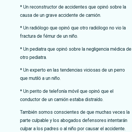
* Un reconstructor de accidentes que opinó sobre la
causa de un grave accidente de camión.
* Un radiólogo que opinó que otro radiólogo no vio la
fractura de fémur de un niño.
* Un pediatra que opinó sobre la negligencia médica de
otro pediatra.
* Un experto en las tendencias viciosas de un perro
que mutiló a un niño.
* Un perito de telefonía móvil que opinó que el
conductor de un camión estaba distraído.
También somos conscientes de que muchas veces la
parte culpable y los abogados defensores intentarán
culpar a los padres o al niño por causar el accidente.