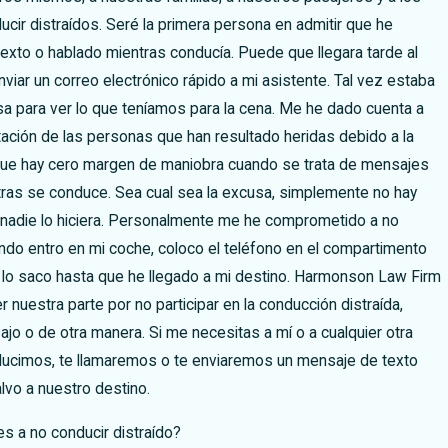
ucir distraídos. Seré la primera persona en admitir que he
xto o hablado mientras conducía. Puede que llegara tarde al
viar un correo electrónico rápido a mi asistente. Tal vez estaba
a para ver lo que teníamos para la cena. Me he dado cuenta a
ación de las personas que han resultado heridas debido a la
 que hay cero margen de maniobra cuando se trata de mensajes
tras se conduce. Sea cual sea la excusa, simplemente no hay
i nadie lo hiciera. Personalmente me he comprometido a no
ando entro en mi coche, coloco el teléfono en el compartimento
 lo saco hasta que he llegado a mi destino. Harmonson Law Firm
nuestra parte por no participar en la conducción distraída,
ajo o de otra manera. Si me necesitas a mí o a cualquier otra
ucimos, te llamaremos o te enviaremos un mensaje de texto
lvo a nuestro destino.
s a no conducir distraído?