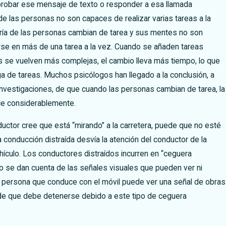
robar ese mensaje de texto o responder a esa llamada
 de las personas no son capaces de realizar varias tareas a la
ría de las personas cambian de tarea y sus mentes no son
se en más de una tarea a la vez. Cuando se añaden tareas
as se vuelven más complejas, el cambio lleva más tiempo, lo que
 de tareas. Muchos psicólogos han llegado a la conclusión, a
nvestigaciones, de que cuando las personas cambian de tarea, la
ce considerablemente.
uctor cree que está “mirando” a la carretera, puede que no esté
La conducción distraída desvía la atención del conductor de la
ehículo. Los conductores distraídos incurren en “ceguera
o se dan cuenta de las señales visuales que pueden ver ni
a persona que conduce con el móvil puede ver una señal de obras
de que debe detenerse debido a este tipo de ceguera