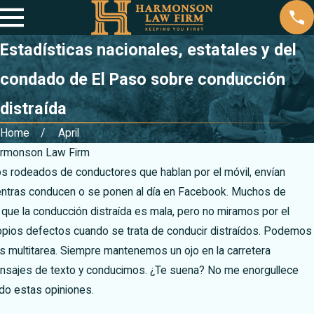
Estadísticas nacionales, estatales y del
condado de El Paso sobre conducción
distraída
Home
April
rmonson Law Firm
s rodeados de conductores que hablan por el móvil, envían
ntras conducen o se ponen al día en Facebook. Muchos de
ue la conducción distraída es mala, pero no miramos por el
ropios defectos cuando se trata de conducir distraídos. Podemos
s multitarea. Siempre mantenemos un ojo en la carretera
sajes de texto y conducimos. ¿Te suena? No me enorgullece
do estas opiniones.