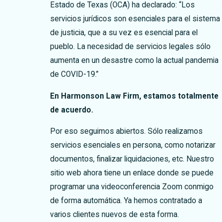
Estado de Texas (OCA) ha declarado: “Los
servicios jurídicos son esenciales para el sistema
de justicia, que a su vez es esencial para el
pueblo. La necesidad de servicios legales sólo
aumenta en un desastre como la actual pandemia
de COVID-19.”
En Harmonson Law Firm, estamos totalmente
de acuerdo.
Por eso seguimos abiertos. Sólo realizamos
servicios esenciales en persona, como notarizar
documentos, finalizar liquidaciones, etc. Nuestro
sitio web ahora tiene un enlace donde se puede
programar una videoconferencia Zoom conmigo
de forma automática. Ya hemos contratado a
varios clientes nuevos de esta forma.