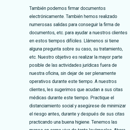
También podemos firmar documentos
electrónicamente. También hemos realizado
numerosas salidas para conseguir la firma de
documentos, etc. para ayudar a nuestros clientes
en estos tiempos difíciles. Llámenos si tiene
alguna pregunta sobre su caso, su tratamiento,
etc. Nuestro objetivo es realizar la mayor parte
posible de las actividades jurídicas fuera de
nuestra oficina, sin dejar de ser plenamente
operativos durante este tiempo.
A nuestros
clientes, les sugerimos que acudan a sus citas
médicas durante este tiempo. Practique el
distanciamiento social y asegúrese de minimizar
el riesgo antes, durante y después de sus citas
practicando una buena higiene. Tenemos las