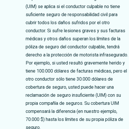
(UIM) se aplica si el conductor culpable no tiene
suficiente seguro de responsabilidad civil para
cubrir todos los daños sufridos por el otro
conductor. Si sufre lesiones graves y sus facturas
médicas y otros daños superan los límites de la
póliza de seguro del conductor culpable, tendrá
derecho a la protección de motorista infrasegurado.
Por ejemplo, si usted resultó gravemente herido y
tiene 100.000 dólares de facturas médicas, pero el
otro conductor sólo tiene 30.000 dólares de
cobertura de seguro, usted puede hacer una
reclamación de seguro insuficiente (UIM) con su
propia compañía de seguros. Su cobertura UIM
compensará la diferencia (en nuestro ejemplo,
70.000 $) hasta los límites de su propia póliza de
seguro.