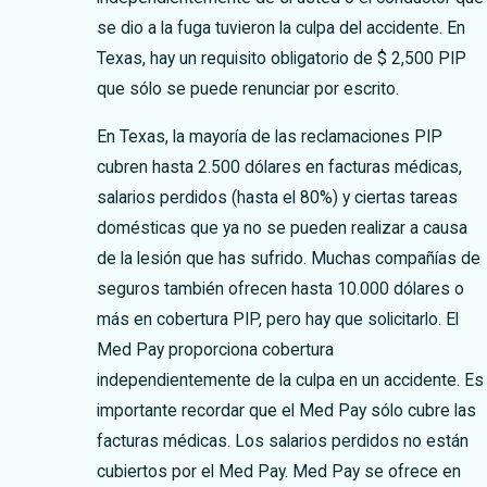
se dio a la fuga tuvieron la culpa del accidente. En
Texas, hay un requisito obligatorio de $ 2,500 PIP
que sólo se puede renunciar por escrito.
En Texas, la mayoría de las reclamaciones PIP
cubren hasta 2.500 dólares en facturas médicas,
salarios perdidos (hasta el 80%) y ciertas tareas
domésticas que ya no se pueden realizar a causa
de la lesión que has sufrido. Muchas compañías de
seguros también ofrecen hasta 10.000 dólares o
más en cobertura PIP, pero hay que solicitarlo.
El
Med Pay proporciona cobertura
independientemente de la culpa en un accidente. Es
importante recordar que el Med Pay sólo cubre las
facturas médicas. Los salarios perdidos no están
cubiertos por el Med Pay. Med Pay se ofrece en