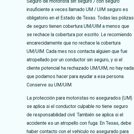
Seguro de motorista sin seguro / con seguro
insuficiente a veces llamado UM / UIM seguro es
obligatorio en el Estado de Texas. Todas las pólizas
de seguro tienen cobertura UM/UIM a menos que
se rechace la cobertura por escrito. Le recomiendo
encarecidamente que no rechace la cobertura
UM/UIM. Cada mes nos contacta alguien que fue
atropellado por un conductor sin seguro, y si el
cliente potencial ha rechazado UM/UIM, no hay nada
que podamos hacer para ayudar a esa persona.
Conserve su UM/UIM.
La protección para motoristas no asegurados (UM)
se aplica si el conductor culpable no tiene seguro
de responsabilidad civil. También se aplica si el
accidente es un atropello con fuga. En Texas, debe
haber contacto con el vehículo no asegurado para