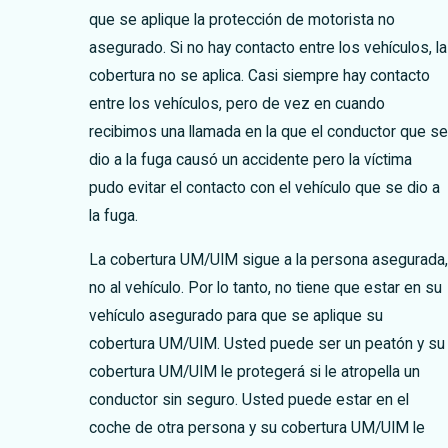
que se aplique la protección de motorista no
asegurado. Si no hay contacto entre los vehículos, la
cobertura no se aplica. Casi siempre hay contacto
entre los vehículos, pero de vez en cuando
recibimos una llamada en la que el conductor que se
dio a la fuga causó un accidente pero la víctima
pudo evitar el contacto con el vehículo que se dio a
la fuga.
La cobertura UM/UIM sigue a la persona asegurada,
no al vehículo. Por lo tanto, no tiene que estar en su
vehículo asegurado para que se aplique su
cobertura UM/UIM. Usted puede ser un peatón y su
cobertura UM/UIM le protegerá si le atropella un
conductor sin seguro. Usted puede estar en el
coche de otra persona y su cobertura UM/UIM le