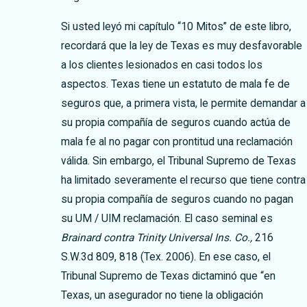
Si usted leyó mi capítulo “10 Mitos” de este libro,
recordará que la ley de Texas es muy desfavorable
a los clientes lesionados en casi todos los
aspectos. Texas tiene un estatuto de mala fe de
seguros que, a primera vista, le permite demandar a
su propia compañía de seguros cuando actúa de
mala fe al no pagar con prontitud una reclamación
válida. Sin embargo, el Tribunal Supremo de Texas
ha limitado severamente el recurso que tiene contra
su propia compañía de seguros cuando no pagan
su UM / UIM reclamación. El caso seminal es
Brainard contra Trinity Universal Ins. Co.,
216
S.W.3d 809, 818 (Tex. 2006). En ese caso, el
Tribunal Supremo de Texas dictaminó que “en
Texas, un asegurador no tiene la obligación