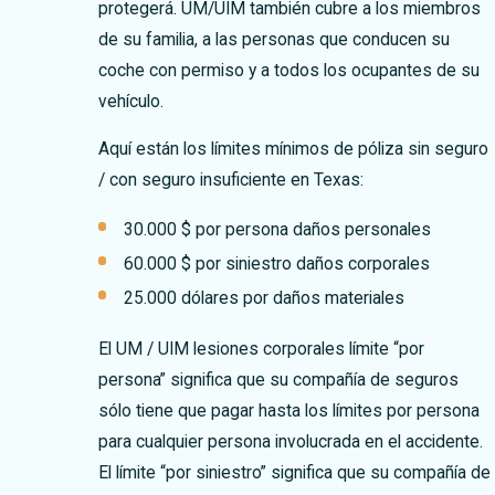
protegerá. UM/UIM también cubre a los miembros
de su familia, a las personas que conducen su
coche con permiso y a todos los ocupantes de su
vehículo.
Aquí están los límites mínimos de póliza sin seguro
/ con seguro insuficiente en Texas:
30.000 $ por persona daños personales
60.000 $ por siniestro daños corporales
25.000 dólares por daños materiales
El UM / UIM lesiones corporales límite “por
persona” significa que su compañía de seguros
sólo tiene que pagar hasta los límites por persona
para cualquier persona involucrada en el accidente.
El límite “por siniestro” significa que su compañía de