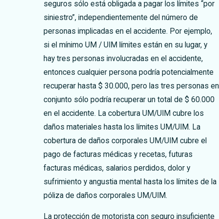
seguros sólo está obligada a pagar los límites “por
siniestro”, independientemente del número de
personas implicadas en el accidente. Por ejemplo,
si el mínimo UM / UIM límites están en su lugar, y
hay tres personas involucradas en el accidente,
entonces cualquier persona podría potencialmente
recuperar hasta $ 30.000, pero las tres personas en
conjunto sólo podría recuperar un total de $ 60.000
en el accidente. La cobertura UM/UIM cubre los
daños materiales hasta los límites UM/UIM. La
cobertura de daños corporales UM/UIM cubre el
pago de facturas médicas y recetas, futuras
facturas médicas, salarios perdidos, dolor y
sufrimiento y angustia mental hasta los límites de la
póliza de daños corporales UM/UIM.
La protección de motorista con seguro insuficiente