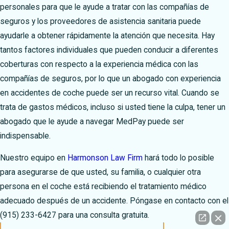
personales para que le ayude a tratar con las compañías de
seguros y los proveedores de asistencia sanitaria puede
ayudarle a obtener rápidamente la atención que necesita.
Hay
tantos factores individuales que pueden conducir a diferentes
coberturas con respecto a la experiencia médica con las
compañías de seguros, por lo que un abogado con experiencia
en accidentes de coche puede ser un recurso vital. Cuando se
trata de gastos médicos, incluso si usted tiene la culpa, tener un
abogado que le ayude a navegar MedPay puede ser
indispensable.
Nuestro equipo en
Harmonson Law Firm
hará todo lo posible
para asegurarse de que usted, su familia, o cualquier otra
persona en el coche está recibiendo el tratamiento médico
adecuado después de un accidente. Póngase en contacto con el
(915) 233-6427
para una consulta gratuita.