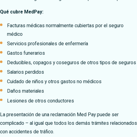
Qué cubre MedPay:
Facturas médicas normalmente cubiertas por el seguro
médico
Servicios profesionales de enfermería
Gastos funerarios
Deducibles, copagos y coseguros de otros tipos de seguros
Salarios perdidos
Cuidado de niños y otros gastos no médicos
Daños materiales
Lesiones de otros conductores
La presentación de una reclamación Med Pay puede ser
complicado – al igual que todos los demás trámites relacionados
con accidentes de tráfico.