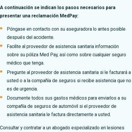
A continuación se indican los pasos necesarios para
presentar una reclamación MedPay:
Póngase en contacto con su aseguradora lo antes posible
después del accidente.
Facilite al proveedor de asistencia sanitaria información
sobre su póliza Med Pay, así como sobre cualquier seguro
médico que tenga.
Pregunte al proveedor de asistencia sanitaria si le facturará a
usted o a la compañía de seguros si recibe asistencia que no
es de urgencia.
Documente todos sus gastos médicos para enviarlos a su
compañía de seguros de automóvil si el proveedor de
asistencia sanitaria le factura directamente a usted.
Consultar y contratar a un abogado especializado en lesiones