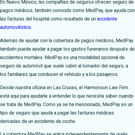
En Nuevo México, las compañías de seguros ofrecen seguro de
pagos médicos, también conocido como MedPay, que ayuda con
las facturas del hospital como resultado de un
accidente
automovilístico
.
Además de ayudar con la cobertura de pagos médicos, MedPay
también puede ayudar a pagar los gastos funerarios después de
accidentes mortales. MedPay es una modalidad opcional de
seguro de automóvil que suele cubrir al tomador del seguro, a
los familiares que conducen el vehículo y a los pasajeros.
Desde nuestra oficina en Las Cruces, el Harmonson Law Firm
está aquí para ayudarle a entender lo que necesita saber cuando
se trata de MedPay.
Como ya se ha mencionado, MedPay es un
tipo de seguro que ayuda a pagar las facturas médicas
derivadas de un accidente de coche.
La cobertura MedPay se aplica independientemente de quién