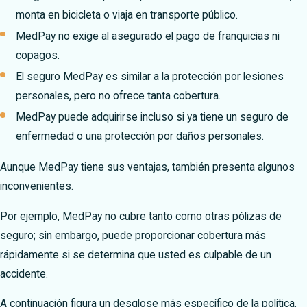
monta en bicicleta o viaja en transporte público.
MedPay no exige al asegurado el pago de franquicias ni
copagos.
El seguro MedPay es similar a la protección por lesiones
personales, pero no ofrece tanta cobertura.
MedPay puede adquirirse incluso si ya tiene un seguro de
enfermedad o una protección por daños personales.
Aunque MedPay tiene sus ventajas, también presenta algunos
inconvenientes.
Por ejemplo, MedPay no cubre tanto como otras pólizas de
seguro; sin embargo, puede proporcionar cobertura más
rápidamente si se determina que usted es culpable de un
accidente.
A continuación figura un desglose más específico de la política.