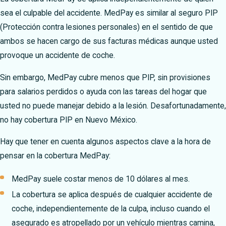
sea el culpable del accidente. MedPay es similar al seguro PIP
(Protección contra lesiones personales) en el sentido de que
ambos se hacen cargo de sus facturas médicas aunque usted
provoque un accidente de coche.
Sin embargo, MedPay cubre menos que PIP, sin provisiones
para salarios perdidos o ayuda con las tareas del hogar que
usted no puede manejar debido a la lesión. Desafortunadamente,
no hay cobertura PIP en Nuevo México.
Hay que tener en cuenta algunos aspectos clave a la hora de
pensar en la cobertura MedPay:
MedPay suele costar menos de 10 dólares al mes.
La cobertura se aplica después de cualquier accidente de
coche, independientemente de la culpa, incluso cuando el
asegurado es atropellado por un vehículo mientras camina,