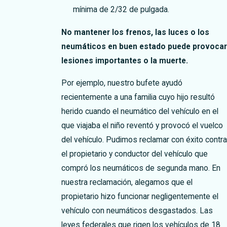
mínima de 2/32 de pulgada.
No mantener los frenos, las luces o los
neumáticos en buen estado puede provocar
lesiones importantes o la muerte.
Por ejemplo, nuestro bufete ayudó
recientemente a una familia cuyo hijo resultó
herido cuando el neumático del vehículo en el
que viajaba el niño reventó y provocó el vuelco
del vehículo. Pudimos reclamar con éxito contra
el propietario y conductor del vehículo que
compró los neumáticos de segunda mano. En
nuestra reclamación, alegamos que el
propietario hizo funcionar negligentemente el
vehículo con neumáticos desgastados.
Las
leyes federales que rigen los vehículos de 18