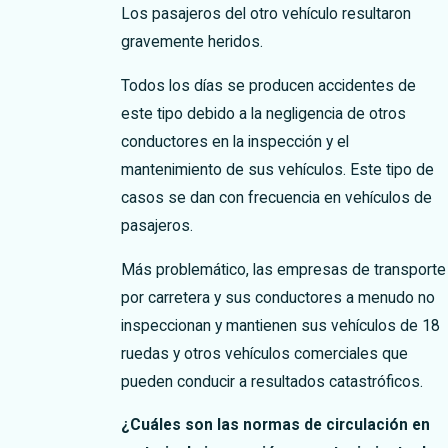
Los pasajeros del otro vehículo resultaron
gravemente heridos.
Todos los días se producen accidentes de
este tipo debido a la negligencia de otros
conductores en la inspección y el
mantenimiento de sus vehículos. Este tipo de
casos se dan con frecuencia en vehículos de
pasajeros.
Más problemático, las empresas de transporte
por carretera y sus conductores a menudo no
inspeccionan y mantienen sus vehículos de 18
ruedas y otros vehículos comerciales que
pueden conducir a resultados catastróficos.
¿Cuáles son las normas de circulación en