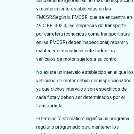
simplemente ignoran las normas de inspección
y mantenimiento establecidas en las
FMCSR.
Según la FMCSR, que se encuentra en
49 C.F.R. 393.3, las empresas de transporte
por carretera (conocidas como transportistas
en las FMCSR) deben inspeccionar, reparar y
mantener sistemáticamente todos los
vehículos de motor sujetos a su control.
No existe un intervalo establecido en el que los
vehículos de motor deban ser inspeccionados,
ya que dichos intervalos son específicos de
cada flota y deben ser determinados por el
transportista.
El término “sistemático” significa un programa
regular o programado para mantener los