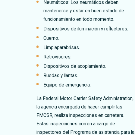
Neumáticos: Los neumáticos deben
mantenerse y estar en buen estado de
funcionamiento en todo momento.
Dispositivos de iluminación y reflectores.
Cuerno.
Limpiaparabrisas.
Retrovisores.
Dispositivos de acoplamiento.
Ruedas y llantas.
Equipo de emergencia.
La Federal Motor Carrier Safety Administration,
la agencia encargada de hacer cumplir las
FMCSR, realiza inspecciones en carretera.
Estas inspecciones corren a cargo de
inspectores del Programa de asistencia para la