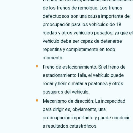
de los frenos de remolque: Los frenos
defectuosos son una causa importante de
preocupación para los vehículos de 18
ruedas y otros vehículos pesados, ya que el
vehículo debe ser capaz de detenerse
repentina y completamente en todo
momento.
Freno de estacionamiento: Si el freno de
estacionamiento falla, el vehículo puede
rodar y herir o matar a peatones y otros
pasajeros del vehículo.
Mecanismo de dirección: La incapacidad
para dirigir es, obviamente, una
preocupación importante y puede conducir
a resultados catastróficos.