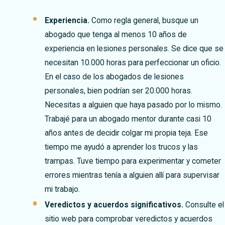
Experiencia.
Como regla general, busque un
abogado que tenga al menos 10 años de
experiencia en lesiones personales. Se dice que se
necesitan 10.000 horas para perfeccionar un oficio.
En el caso de los abogados de lesiones
personales, bien podrían ser 20.000 horas.
Necesitas a alguien que haya pasado por lo mismo.
Trabajé para un abogado mentor durante casi 10
años antes de decidir colgar mi propia teja. Ese
tiempo me ayudó a aprender los trucos y las
trampas. Tuve tiempo para experimentar y cometer
errores mientras tenía a alguien allí para supervisar
mi trabajo.
Veredictos y acuerdos significativos.
Consulte el
sitio web para comprobar veredictos y acuerdos