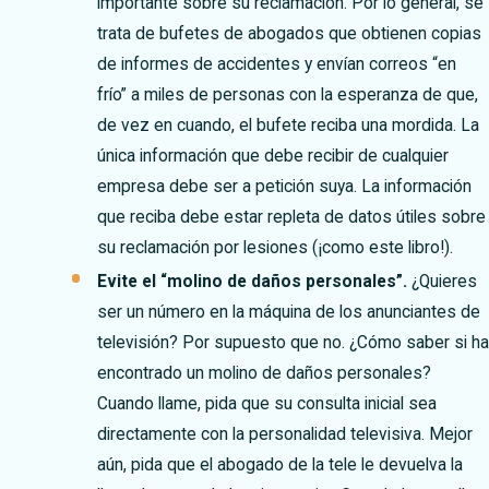
importante sobre su reclamación. Por lo general, se
trata de bufetes de abogados que obtienen copias
de informes de accidentes y envían correos “en
frío” a miles de personas con la esperanza de que,
de vez en cuando, el bufete reciba una mordida. La
única información que debe recibir de cualquier
empresa debe ser a petición suya. La información
que reciba debe estar repleta de datos útiles sobre
su reclamación por lesiones (¡como este libro!).
Evite el “molino de daños personales”.
¿Quieres
ser un número en la máquina de los anunciantes de
televisión? Por supuesto que no. ¿Cómo saber si h
encontrado un molino de daños personales?
Cuando llame, pida que su consulta inicial sea
directamente con la personalidad televisiva. Mejor
aún, pida que el abogado de la tele le devuelva la