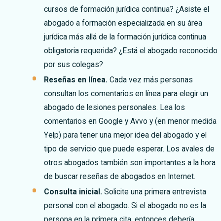
cursos de formación jurídica continua? ¿Asiste el
abogado a formación especializada en su área
jurídica más allá de la formación jurídica continua
obligatoria requerida? ¿Está el abogado reconocido
por sus colegas?
Reseñas en línea.
Cada vez más personas
consultan los comentarios en línea para elegir un
abogado de lesiones personales. Lea los
comentarios en Google y Avvo y (en menor medida
Yelp) para tener una mejor idea del abogado y el
tipo de servicio que puede esperar. Los avales de
otros abogados también son importantes a la hora
de buscar reseñas de abogados en Internet.
Consulta inicial.
Solicite una primera entrevista
personal con el abogado. Si el abogado no es la
persona en la primera cita, entonces debería