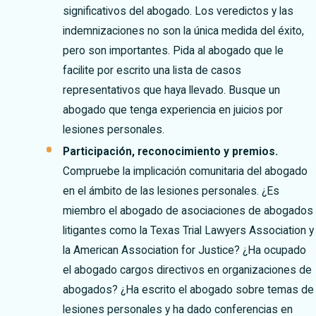
significativos del abogado. Los veredictos y las
indemnizaciones no son la única medida del éxito,
pero son importantes. Pida al abogado que le
facilite por escrito una lista de casos
representativos que haya llevado. Busque un
abogado que tenga experiencia en juicios por
lesiones personales.
Participación, reconocimiento y premios.
Compruebe la implicación comunitaria del abogado
en el ámbito de las lesiones personales. ¿Es
miembro el abogado de asociaciones de abogados
litigantes como la Texas Trial Lawyers Association y
la American Association for Justice? ¿Ha ocupado
el abogado cargos directivos en organizaciones de
abogados? ¿Ha escrito el abogado sobre temas de
lesiones personales y ha dado conferencias en