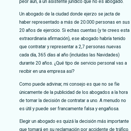
peor aún, a un asistente jurídico que no es abogado.
Un abogado de la ciudad donde ejerzo se jacta de
haber representado a más de 20.000 personas en sus
20 años de ejercicio. Si echas cuentas (y te crees esta
extraordinaria afirmación), ese abogado habría tenido
que contratar y representar a 2,7 personas nuevas
cada día, 365 días al año (incluidas las Navidades)
durante 20 años. ¿Qué tipo de servicio personal vas a
recibir en una empresa así?
Como puede adivinar, mi consejo es que no se fíe
únicamente de la publicidad de los abogados a la hora
de tomar la decisión de contratar a uno. A menudo no
es útil y puede ser francamente falsa y engañosa.
Elegir un abogado es quizá la decisión más importante
que tomará en su reclamación por accidente de tráfico.