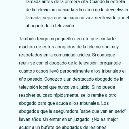
llamada antes de la primera cita. Cuando la estrella
de la televisión no acuda a la cita o no le devuelva la
llamada, sepa que su caso no va a ser llevado por e
abogado de la televisión.
También tengo un pequeño secreto que contarte:
muchos de estos abogados de la tele no son muy
respetados en la comunidad jurídica. Si consigue
reunirse con el abogado de la televisión, pregúntele
cuántos casos llevó personalmente a los tribunales el
año pasado. Conozco a un destacado abogado de la
televisión local que nunca va a juicio. Si no puede
resolver su caso rápidamente, se lo remite a otro
abogado para que acuda a los tribunales. Los
abogados que la aseguradora “sabe que van en serio”
llevan años sin entrar en un juzgado. ¿No es mejor
acudir a un bufete de abogados de lesiones