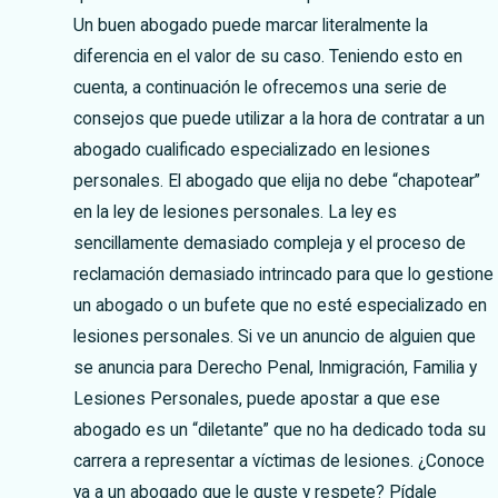
Un buen abogado puede marcar literalmente la
diferencia en el valor de su caso. Teniendo esto en
cuenta, a continuación le ofrecemos una serie de
consejos que puede utilizar a la hora de contratar a un
abogado cualificado especializado en lesiones
personales. El abogado que elija no debe “chapotear”
en la ley de lesiones personales. La ley es
sencillamente demasiado compleja y el proceso de
reclamación demasiado intrincado para que lo gestione
un abogado o un bufete que no esté especializado en
lesiones personales. Si ve un anuncio de alguien que
se anuncia para Derecho Penal, Inmigración, Familia y
Lesiones Personales, puede apostar a que ese
abogado es un “diletante” que no ha dedicado toda su
carrera a representar a víctimas de lesiones. ¿Conoce
ya a un abogado que le guste y respete? Pídale