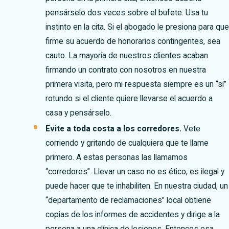
pensárselo dos veces sobre el bufete. Usa tu
instinto en la cita. Si el abogado le presiona para qu
firme su acuerdo de honorarios contingentes, sea
cauto. La mayoría de nuestros clientes acaban
firmando un contrato con nosotros en nuestra
primera visita, pero mi respuesta siempre es un “sí”
rotundo si el cliente quiere llevarse el acuerdo a
casa y pensárselo.
Evite a toda costa a los corredores.
Vete
corriendo y gritando de cualquiera que te llame
primero. A estas personas las llamamos
“corredores”. Llevar un caso no es ético, es ilegal y
puede hacer que te inhabiliten. En nuestra ciudad, un
“departamento de reclamaciones” local obtiene
copias de los informes de accidentes y dirige a la