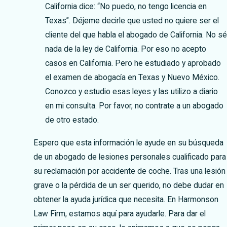
California dice: “No puedo, no tengo licencia en
Texas”. Déjeme decirle que usted no quiere ser el
cliente del que habla el abogado de California. No s
nada de la ley de California. Por eso no acepto
casos en California. Pero he estudiado y aprobado
el examen de abogacía en Texas y Nuevo México.
Conozco y estudio esas leyes y las utilizo a diario
en mi consulta. Por favor, no contrate a un abogado
de otro estado.
Espero que esta información le ayude en su búsqueda
de un abogado de lesiones personales cualificado para
su reclamación por accidente de coche. Tras una lesión
grave o la pérdida de un ser querido, no debe dudar en
obtener la ayuda jurídica que necesita. En Harmonson
Law Firm, estamos aquí para ayudarle. Para dar el