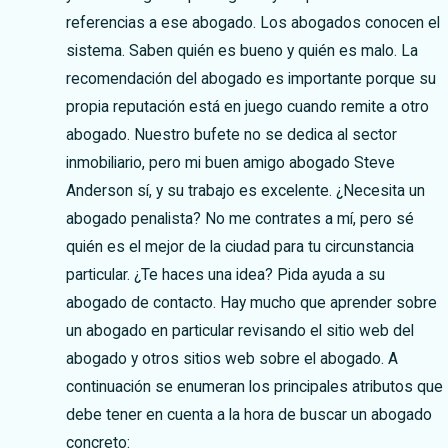
referencias a ese abogado. Los abogados conocen el
sistema. Saben quién es bueno y quién es malo. La
recomendación del abogado es importante porque su
propia reputación está en juego cuando remite a otro
abogado. Nuestro bufete no se dedica al sector
inmobiliario, pero mi buen amigo abogado Steve
Anderson sí, y su trabajo es excelente. ¿Necesita un
abogado penalista? No me contrates a mí, pero sé
quién es el mejor de la ciudad para tu circunstancia
particular. ¿Te haces una idea? Pida ayuda a su
abogado de contacto. Hay mucho que aprender sobre
un abogado en particular revisando el sitio web del
abogado y otros sitios web sobre el abogado. A
continuación se enumeran los principales atributos que
debe tener en cuenta a la hora de buscar un abogado
concreto: