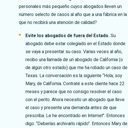
personales más pequeño cuyos abogados lleven un
número selecto de casos al año que a una fábrica en la
que no recibirá una atención de calidad?
Evite los abogados de fuera del Estado.
Su
abogado debe estar colegiado en el Estado donde
se vaya a presentar su caso. Varias veces al año,
recibo una llamada de un abogado de California (o
de algún otro estado) que me ha robado un caso de
Texas. La conversación es la siguiente “Hola, soy
Mary, de California. Contraté a este cliente hace 22
meses y parece que no consigo resolver el caso
con el perito. Ahora necesito un abogado que lleve
el caso y presente una demanda antes de que
prescriba. Le he encontrado en Internet”. Entonces
digo: “Deberías archivarlo rápido”. Entonces Mary de