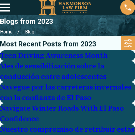
Blogs from 2023
Home
Blog
Most Recent Posts from 2023
Teen Driving Awareness Month
Mes de sensibilización sobre la
conducción entre adolescentes
Navegue por las carreteras invernales
con la confianza de El Paso
Navigate Winter Roads With El Paso
Confidence
Nuestro compromiso de retribuir estas